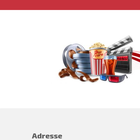
Adresse