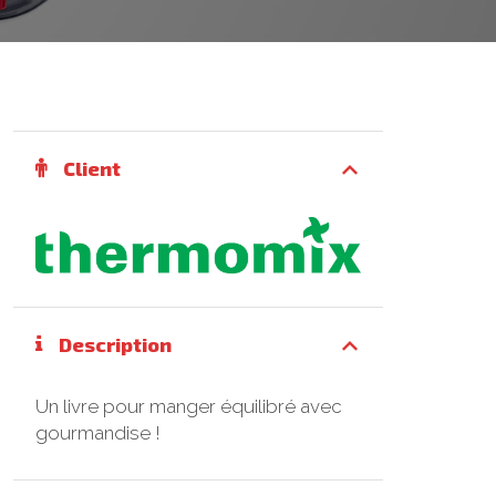
Client
Description
Un livre pour manger équilibré avec
gourmandise !