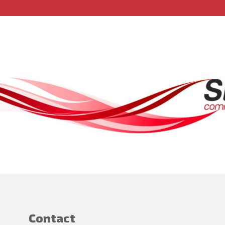
Contact