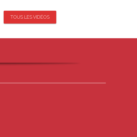
TOUS LES VIDÉOS