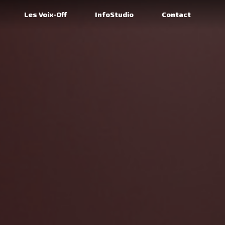
Les Voix-Off
InfoStudio
Contact