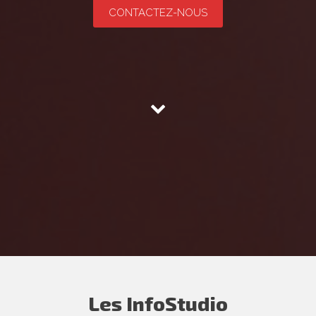
CONTACTEZ-NOUS
Les InfoStudio