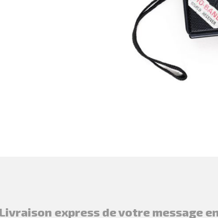
Livraison express de votre message e