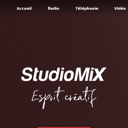
Accueil
Radio
Téléphonie
Vidéo