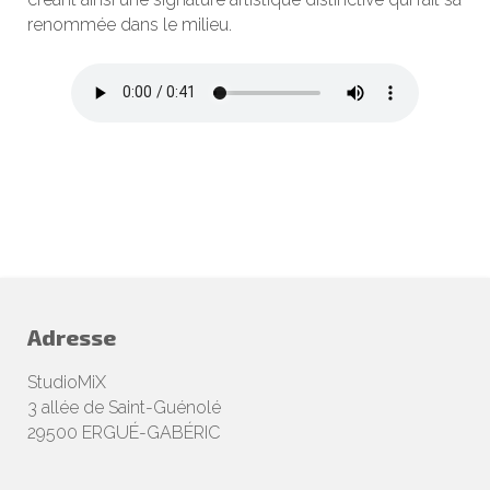
renommée dans le milieu.
Adresse
StudioMiX
3 allée de Saint-Guénolé
29500 ERGUÉ-GABÉRIC