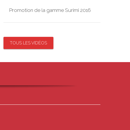
Promotion de la gamme Surimi 2016
TOUS LES VIDÉOS