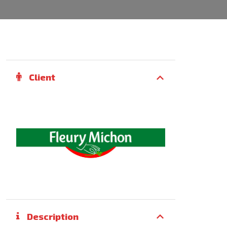
Client
Description